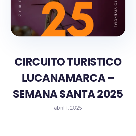
CIRCUITO TURISTICO
LUCANAMARCA –
SEMANA SANTA 2025
abril 1, 2025