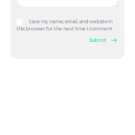
Save my name, email, and website in
this browser for the next time I comment.